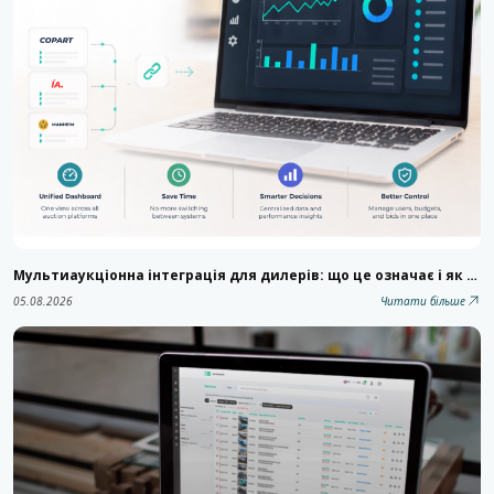
Мультиаукціонна інтеграція для дилерів: що це означає і як вона трансформує бізнес-процеси
05.08.2026
Читати більше