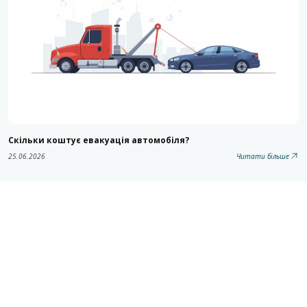
Скільки коштує евакуація автомобіля?
25.06.2026
Читати більше