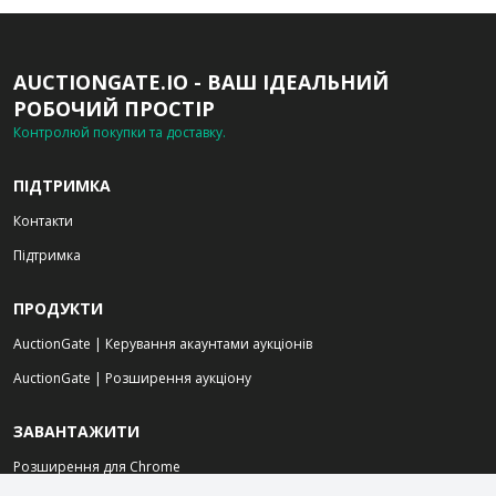
AUCTIONGATE.IO - ВАШ ІДЕАЛЬНИЙ
РОБОЧИЙ ПРОСТІР
Контролюй покупки та доставку.
ПІДТРИМКА
Контакти
Підтримка
ПРОДУКТИ
AuctionGate | Керування акаунтами аукціонів
AuctionGate | Розширення аукціону
ЗАВАНТАЖИТИ
Розширення для Chrome