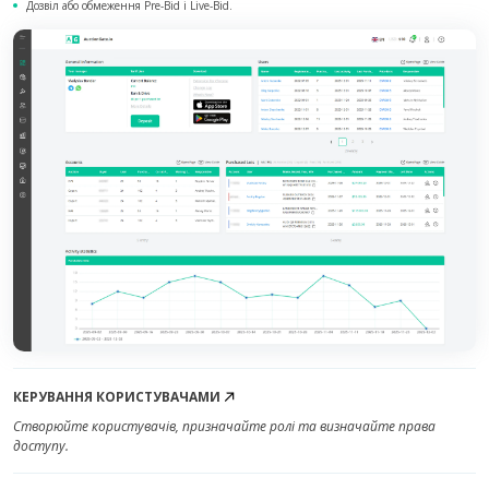
Дозвіл або обмеження Pre-Bid і Live-Bid.
КЕРУВАННЯ КОРИСТУВАЧАМИ
Створюйте користувачів, призначайте ролі та визначайте права
доступу.