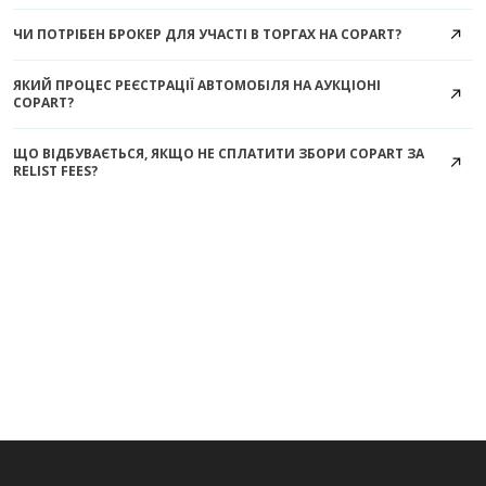
ЧИ ПОТРІБЕН БРОКЕР ДЛЯ УЧАСТІ В ТОРГАХ НА COPART?
ЯКИЙ ПРОЦЕС РЕЄСТРАЦІЇ АВТОМОБІЛЯ НА АУКЦІОНІ
COPART?
ЩО ВІДБУВАЄТЬСЯ, ЯКЩО НЕ СПЛАТИТИ ЗБОРИ COPART ЗА
RELIST FEES?