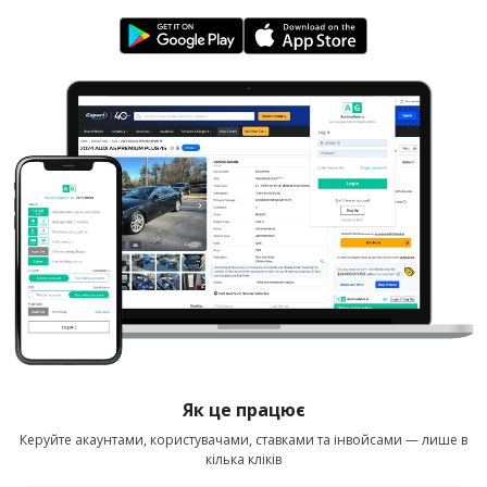
Як це працює
Керуйте акаунтами, користувачами, ставками та інвойсами — лише в
кілька кліків